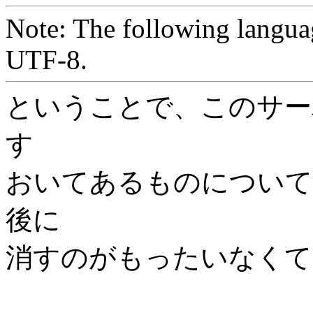
Note: The following langua
UTF-8.
ということで、このサー
す
おいてあるものについて
後に
消すのがもったいなくて