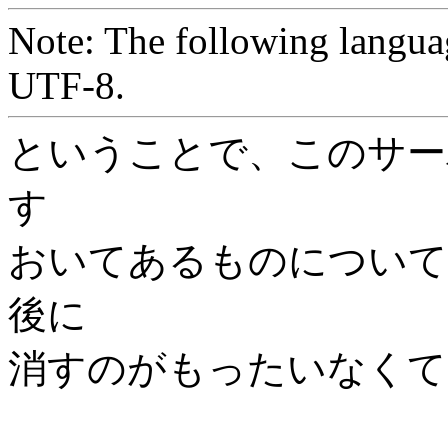
Note: The following langua
UTF-8.
ということで、このサー
す
おいてあるものについて
後に
消すのがもったいなくて