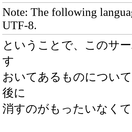
Note: The following langua
UTF-8.
ということで、このサー
す
おいてあるものについて
後に
消すのがもったいなくて