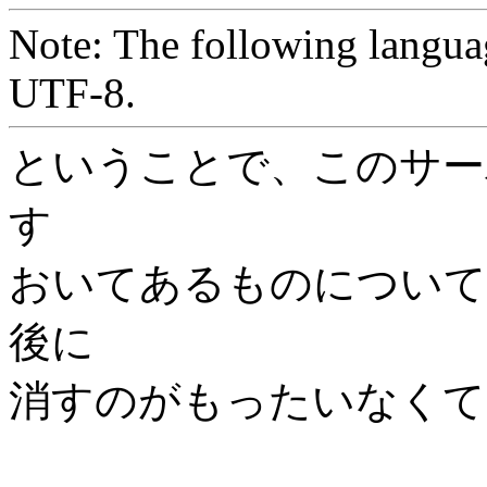
Note: The following langua
UTF-8.
ということで、このサー
す
おいてあるものについて
後に
消すのがもったいなくて