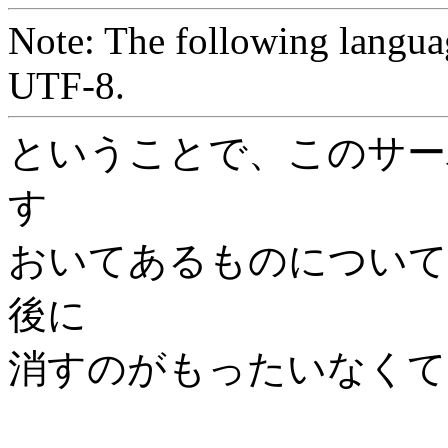
Note: The following langua
UTF-8.
ということで、このサー
す
おいてあるものについて
後に
消すのがもったいなくて